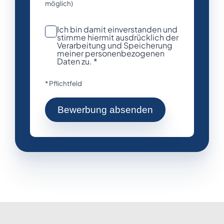
möglich)
Ich bin damit einverstanden und
stimme hiermit ausdrücklich der
Verarbeitung und Speicherung
meiner personenbezogenen
Daten zu. *
* Pflichtfeld