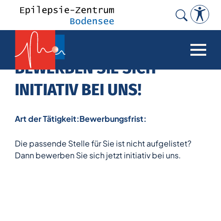
Search
for:
BEWERBEN SIE SICH
INITIATIV BEI UNS!
Art der Tätigkeit:
Bewerbungsfrist:
Die passende Stelle für Sie ist nicht aufgelistet?
Dann bewerben Sie sich jetzt initiativ bei uns.