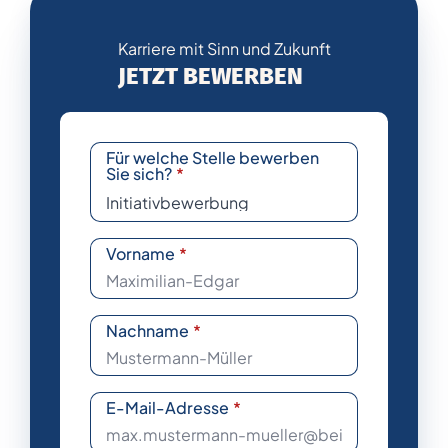
Karriere mit Sinn und Zukunft
JETZT BEWERBEN
Für welche Stelle bewerben
Sie sich?
*
Vorname
*
Nachname
*
E-Mail-Adresse
*