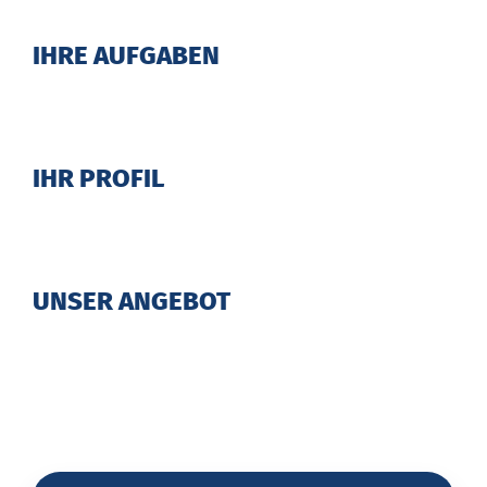
IHRE AUFGABEN
IHR PROFIL
UNSER ANGEBOT