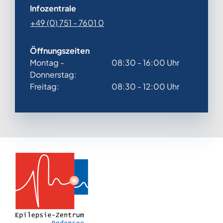
Infozentrale
+49 (0) 751 - 7601 0
Öffnungszeiten
Montag -
08:30 - 16:00 Uhr
Donnerstag:
Freitag:
08:30 - 12:00 Uhr