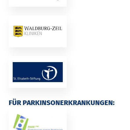
FÜR PARKINSONERKRANKUNGEN: