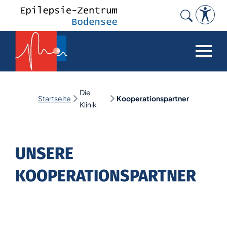
Search
for:
Die
Startseite
Kooperationspartner
Klinik
UNSERE
KOOPERATIONSPARTNER