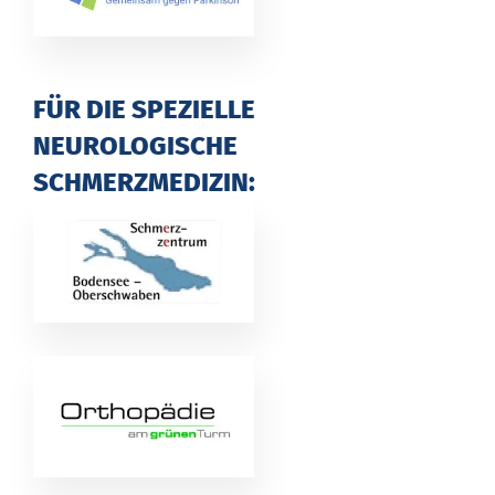
FÜR DIE SPEZIELLE
NEUROLOGISCHE
SCHMERZMEDIZIN: