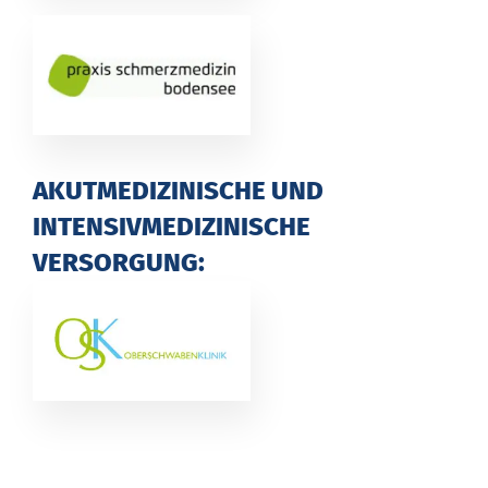
AKUTMEDIZINISCHE UND
INTENSIVMEDIZINISCHE
VERSORGUNG: