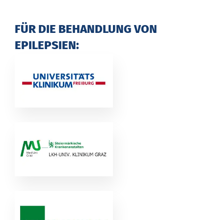
FÜR DIE BEHANDLUNG VON
EPILEPSIEN: