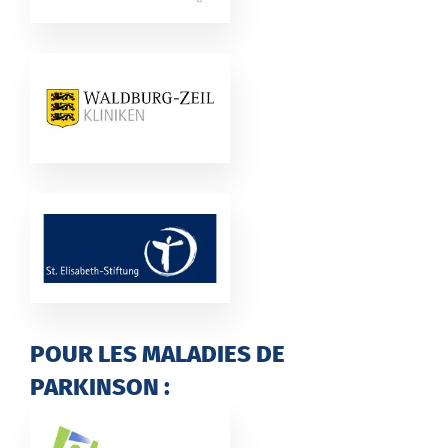
POUR LES MALADIES DE
PARKINSON :