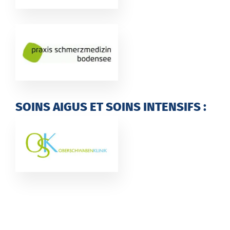
SOINS AIGUS ET SOINS INTENSIFS :