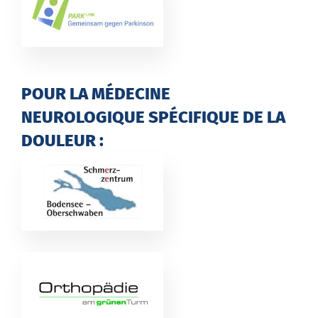
POUR LA MÉDECINE
NEUROLOGIQUE SPÉCIFIQUE DE LA
DOULEUR :