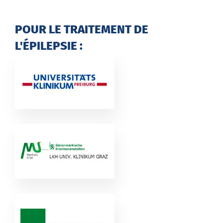
POUR LE TRAITEMENT DE
L'ÉPILEPSIE :