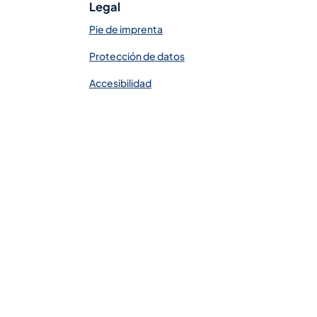
Legal
Pie de imprenta
Protección de datos
Accesibilidad